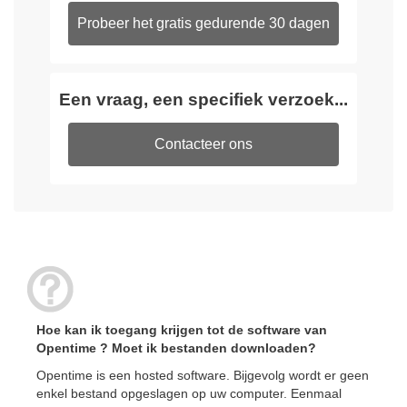
Probeer het gratis gedurende 30 dagen
Een vraag, een specifiek verzoek...
Contacteer ons
Hoe kan ik toegang krijgen tot de software van
Opentime ? Moet ik bestanden downloaden?
Opentime is een hosted software. Bijgevolg wordt er geen
enkel bestand opgeslagen op uw computer. Eenmaal