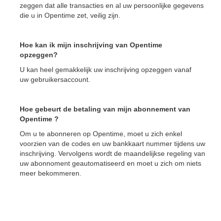
zeggen dat alle transacties en al uw persoonlijke gegevens
die u in Opentime zet, veilig zijn.
Hoe kan ik mijn inschrijving van Opentime
opzeggen?
U kan heel gemakkelijk uw inschrijving opzeggen vanaf
uw gebruikersaccount.
Hoe gebeurt de betaling van mijn abonnement van
Opentime ?
Om u te abonneren op Opentime, moet u zich enkel
voorzien van de codes en uw bankkaart nummer tijdens uw
inschrijving. Vervolgens wordt de maandelijkse regeling van
uw abonnoment geautomatiseerd en moet u zich om niets
meer bekommeren.